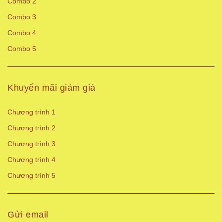
Combo 2
Combo 3
Combo 4
Combo 5
Khuyến mãi giảm giá
Chương trình 1
Chương trình 2
Chương trình 3
Chương trình 4
Chương trình 5
Gửi email