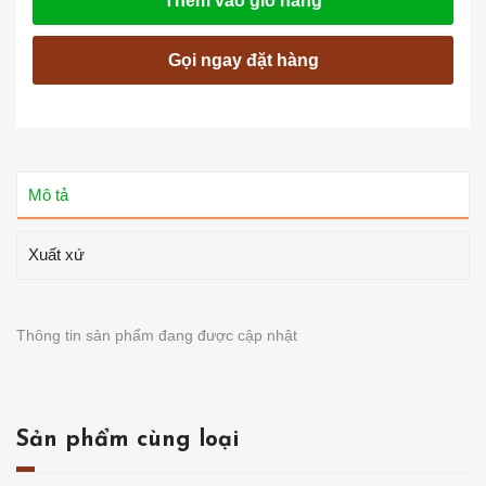
Thêm vào giỏ hàng
Gọi ngay đặt hàng
Mô tả
Xuất xứ
Thông tin sản phẩm đang được cập nhật
Sản phẩm cùng loại