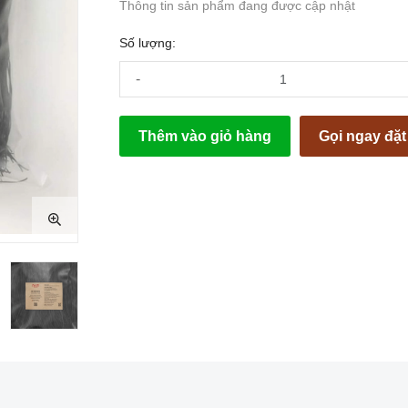
Thông tin sản phẩm đang được cập nhật
Số lượng:
-
Thêm vào giỏ hàng
Gọi ngay đặ