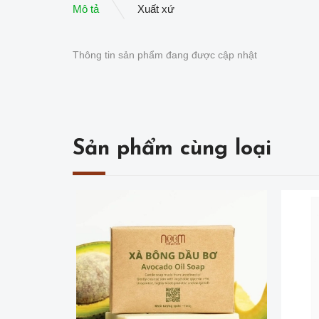
Mô tả
Xuất xứ
Thông tin sản phẩm đang được cập nhật
Sản phẩm cùng loại