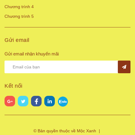
Chương trình 4
Chương trình 5
Gửi email
Gửi email nhận khuyến mãi
Kết nối
© Bản quyền thuộc về Mộc Xanh
|