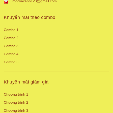
mocvaxanh123@gmail.com
Khuyến mãi theo combo
Combo 1
Combo 2
Combo 3
Combo 4
Combo 5
Khuyến mãi giảm giá
Chương trình 1
Chương trình 2
Chương trình 3