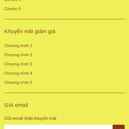
Combo 5
Khuyến mãi giảm giá
Chương trình 1
Chương trình 2
Chương trình 3
Chương trình 4
Chương trình 5
Gửi email
Gửi email nhận khuyến mãi