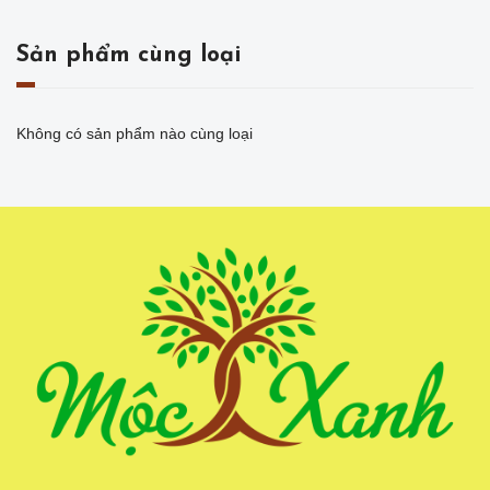
Sản phẩm cùng loại
Không có sản phẩm nào cùng loại