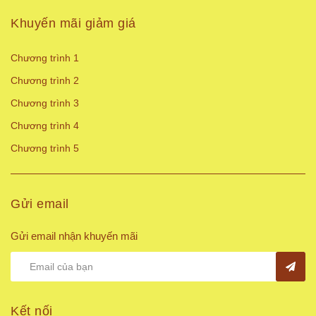
Khuyến mãi giảm giá
Chương trình 1
Chương trình 2
Chương trình 3
Chương trình 4
Chương trình 5
Gửi email
Gửi email nhận khuyến mãi
Kết nối