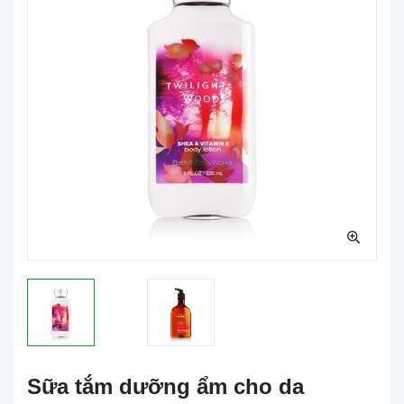
Sữa tắm dưỡng ẩm cho da