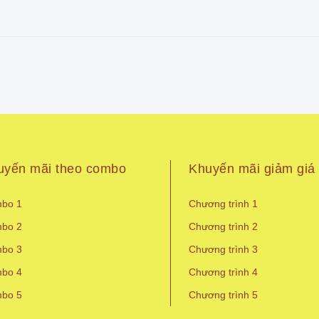
uyến mãi theo combo
Khuyến mãi giảm giá
bo 1
Chương trình 1
bo 2
Chương trình 2
bo 3
Chương trình 3
bo 4
Chương trình 4
bo 5
Chương trình 5