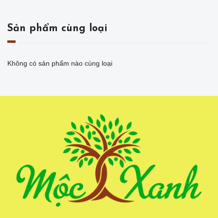
Sản phẩm cùng loại
Không có sản phẩm nào cùng loại