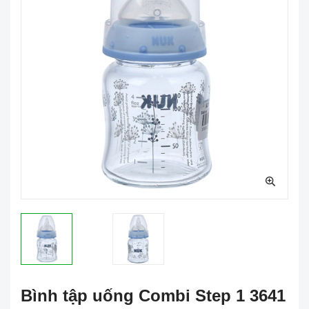
Bình tập uống Combi Step 1 3641