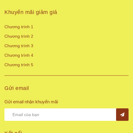
Khuyến mãi giảm giá
Chương trình 1
Chương trình 2
Chương trình 3
Chương trình 4
Chương trình 5
Gửi email
Gửi email nhận khuyến mãi